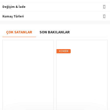
Değişim & İade
Kumaş Türleri
ÇOK SATANLAR
SON BAKILANLAR
KOMBIN