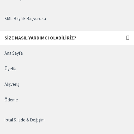
XML Bayilik Başvurusu
SIZE NASIL YARDIMCI OLABILIRIZ?
Ana Sayfa
Üyelik
Alışveriş
Ödeme
İptal & İade & Değişim