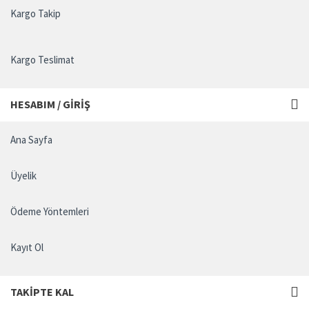
Kargo Takip
Kargo Teslimat
HESABIM / GIRIŞ
Ana Sayfa
Üyelik
Ödeme Yöntemleri
Kayıt Ol
TAKIPTE KAL