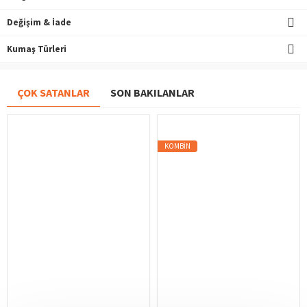
Değişim & İade
Kumaş Türleri
ÇOK SATANLAR
SON BAKILANLAR
KOMBIN