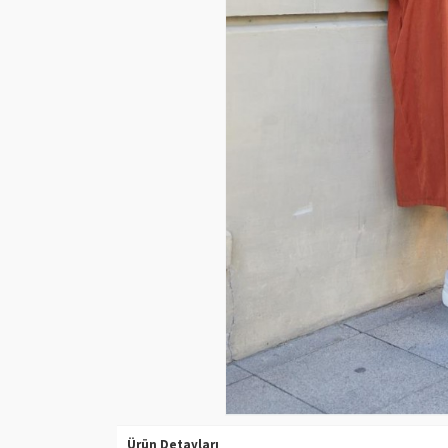
Ürün Detayları