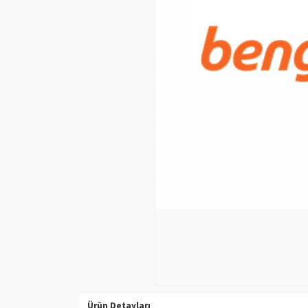
Ürün Detayları