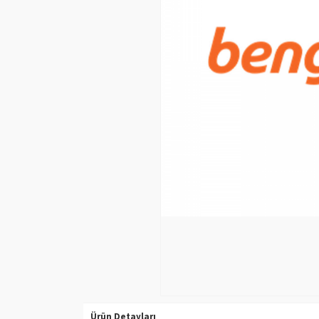
Ürün Detayları