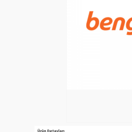
Ürün Detayları