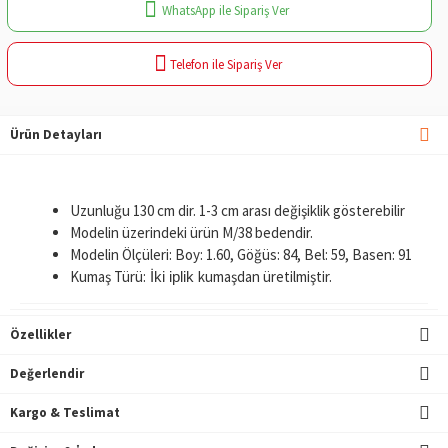
WhatsApp ile Sipariş Ver
Telefon ile Sipariş Ver
Ürün Detayları
Uzunluğu 130 cm dir. 1-3 cm arası değişiklik gösterebilir
Modelin üzerindeki ürün M/38 bedendir.
Modelin Ölçüleri: Boy: 1.60, Göğüs: 84, Bel: 59, Basen: 91
Kumaş Türü:
kumaşdan üretilmiştir.
İki iplik
Özellikler
Değerlendir
Kargo & Teslimat