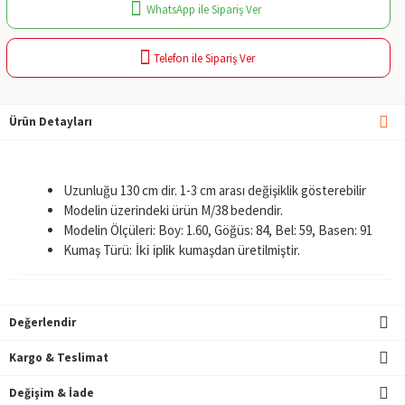
WhatsApp ile Sipariş Ver
Telefon ile Sipariş Ver
Ürün Detayları
Uzunluğu 130 cm dir. 1-3 cm arası değişiklik gösterebilir
Modelin üzerindeki ürün M/38 bedendir.
Modelin Ölçüleri: Boy: 1.60, Göğüs: 84, Bel: 59, Basen: 91
Kumaş Türü:
kumaşdan üretilmiştir.
İki iplik
Değerlendir
Kargo & Teslimat
Değişim & İade