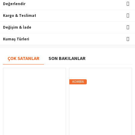
Değerlendir
Kargo & Teslimat
Değişim & İade
Kumaş Türleri
ÇOK SATANLAR
SON BAKILANLAR
KOMBIN