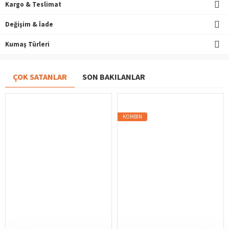
Kargo & Teslimat
Değişim & İade
Kumaş Türleri
ÇOK SATANLAR
SON BAKILANLAR
KOMBIN