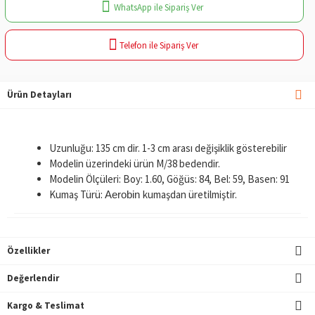
WhatsApp ile Sipariş Ver
Telefon ile Sipariş Ver
Ürün Detayları
Uzunluğu: 135 cm dir. 1-3 cm arası değişiklik gösterebilir
Modelin üzerindeki ürün M/38 bedendir.
Modelin Ölçüleri: Boy: 1.60, Göğüs: 84, Bel: 59, Basen: 91
Kumaş Türü:
kumaşdan üretilmiştir.
Aerobin
Özellikler
Değerlendir
Kargo & Teslimat