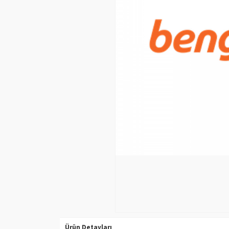
Ürün Detayları