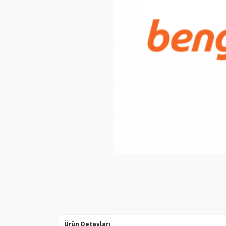
Ürün Detayları