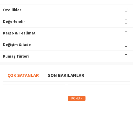
Özellikler
Değerlendir
Kargo & Teslimat
Değişim & İade
Kumaş Türleri
ÇOK SATANLAR
SON BAKILANLAR
KOMBIN