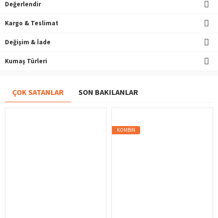
Değerlendir
Kargo & Teslimat
Değişim & İade
Kumaş Türleri
ÇOK SATANLAR
SON BAKILANLAR
KOMBIN