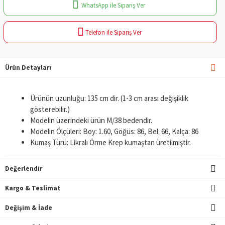
WhatsApp ile Sipariş Ver
Telefon ile Sipariş Ver
Ürün Detayları
Ürünün uzunluğu: 135 cm dir. (1-3 cm arası değişiklik
gösterebilir.)
Modelin üzerindeki ürün M/38 bedendir.
Modelin Ölçüleri: Boy: 1.60, Göğüs: 86, Bel: 66, Kalça: 86
Kumaş Türü: Likralı Örme Krep kumaştan üretilmiştir.
Değerlendir
Kargo & Teslimat
Değişim & İade