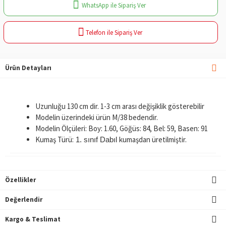
WhatsApp ile Sipariş Ver
Telefon ile Sipariş Ver
Ürün Detayları
Uzunluğu 130 cm dir. 1-3 cm arası değişiklik gösterebilir
Modelin üzerindeki ürün M/38 bedendir.
Modelin Ölçüleri: Boy: 1.60, Göğüs: 84, Bel: 59, Basen: 91
Kumaş Türü:
kumaşdan üretilmiştir.
1. sınıf Dabıl
Özellikler
Değerlendir
Kargo & Teslimat