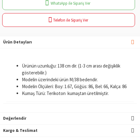
WhatsApp ile Sipariş Ver
Telefon ile Sipariş Ver
Ürün Detayları
Ürünün uzunluğu: 138 cm dir. (1-3 cm arası değişiklik
gösterebilir.)
Modelin üzerindeki ürün M/38 bedendir.
Modelin Ölçüleri: Boy: 1.67, Göğüs: 86, Bel: 66, Kalça: 86
Kumaş Türü: Terikoton kumaştan üretilmiştir.
Değerlendir
Kargo & Teslimat