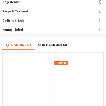
Değerlendir
Kargo & Teslimat
Değişim & İade
Kumaş Türleri
ÇOK SATANLAR
SON BAKILANLAR
KOMBIN