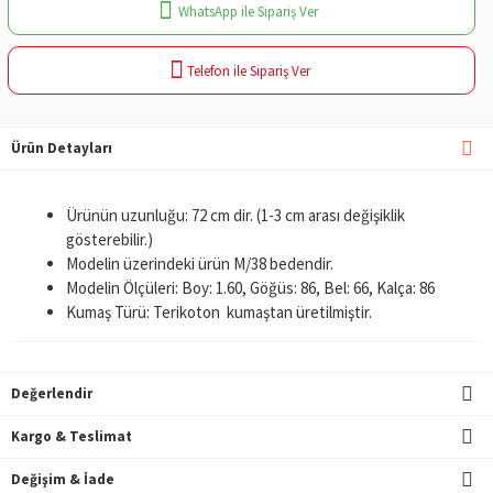
WhatsApp ile Sipariş Ver
Telefon ile Sipariş Ver
Ürün Detayları
Ürünün uzunluğu: 72 cm dir. (1-3 cm arası değişiklik
gösterebilir.)
Modelin üzerindeki ürün M/38 bedendir.
Modelin Ölçüleri: Boy: 1.60, Göğüs: 86, Bel: 66, Kalça: 86
Kumaş Türü: Terikoton kumaştan üretilmiştir.
Değerlendir
Kargo & Teslimat
Değişim & İade