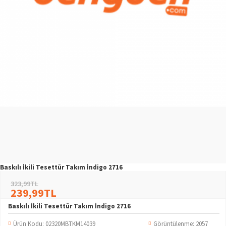
Baskılı İkili Tesettür Takım İndigo 2716
323,99TL
239,99TL
Baskılı İkili Tesettür Takım İndigo 2716
Ürün Kodu:
02320MBTKM14039
Görüntülenme: 2057