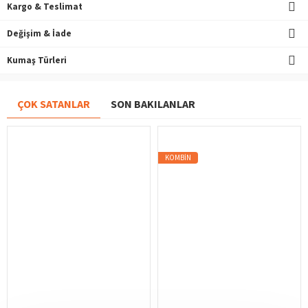
Kargo & Teslimat
Değişim & İade
Kumaş Türleri
ÇOK SATANLAR
SON BAKILANLAR
KOMBIN