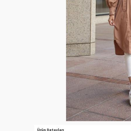
Ürün Detayları