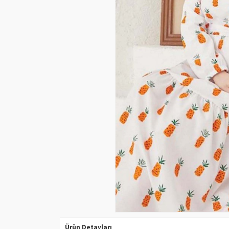
Ürün Detayları