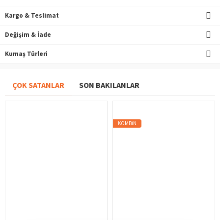
Kargo & Teslimat
Değişim & İade
Kumaş Türleri
ÇOK SATANLAR
SON BAKILANLAR
KOMBIN