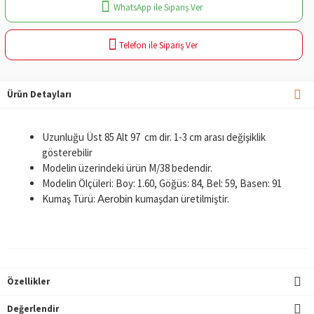
WhatsApp ile Sipariş Ver
Telefon ile Sipariş Ver
Ürün Detayları
Uzunluğu Üst 85 Alt 97 cm dir. 1-3 cm arası değişiklik
gösterebilir
Modelin üzerindeki ürün M/38 bedendir.
Modelin Ölçüleri: Boy: 1.60, Göğüs: 84, Bel: 59, Basen: 91
Kumaş Türü:
kumaşdan üretilmiştir.
Aerobin
Özellikler
Değerlendir